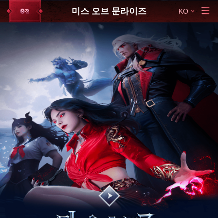
미스 오브 문라이즈
KO
충전